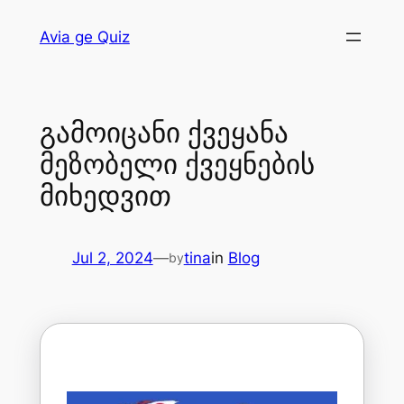
Avia ge Quiz
გამოიცანი ქვეყანა
მეზობელი ქვეყნების
მიხედვით
Jul 2, 2024
—
tina
in
Blog
by