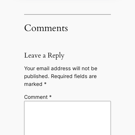
Comments
Leave a Reply
Your email address will not be
published.
Required fields are
marked
*
Comment
*