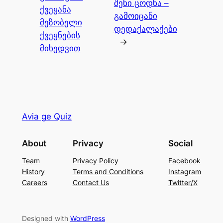
შენი ცოდნა –
ქვეყანა
გამოიცანი
მეზობელი
დედაქალაქები
ქვეყნების
→
მიხედვით
Avia ge Quiz
About
Privacy
Social
Team
Privacy Policy
Facebook
History
Terms and Conditions
Instagram
Careers
Contact Us
Twitter/X
Designed with
WordPress