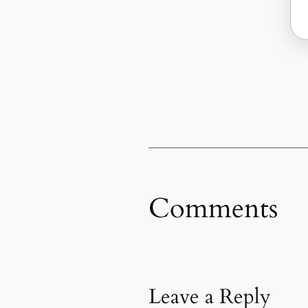
Comments
Leave a Reply