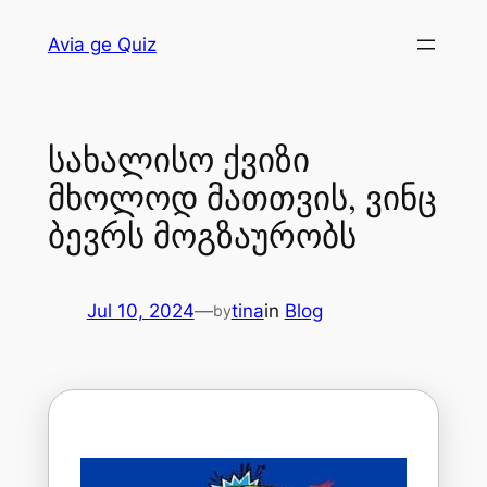
Avia ge Quiz
სახალისო ქვიზი
მხოლოდ მათთვის, ვინც
ბევრს მოგზაურობს
Jul 10, 2024
—
tina
in
Blog
by