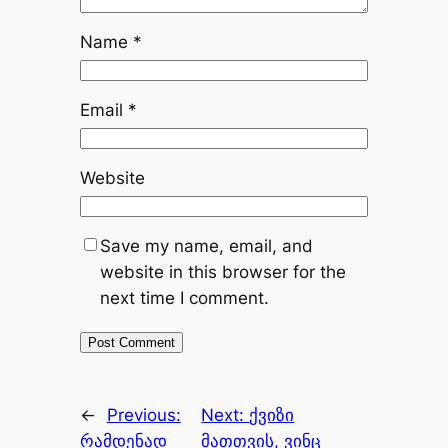
Name
*
Email
*
Website
Save my name, email, and
website in this browser for the
next time I comment.
←
Previous:
Next:
ქვიზი
რამდენად
მათთვის, ვინც