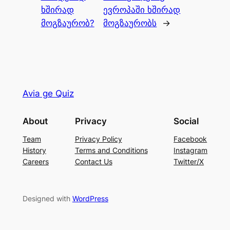
ხშირად
ევროპაში ხშირად
მოგზაურობ?
მოგზაურობს
→
Avia ge Quiz
About
Privacy
Social
Team
Privacy Policy
Facebook
History
Terms and Conditions
Instagram
Careers
Contact Us
Twitter/X
Designed with
WordPress