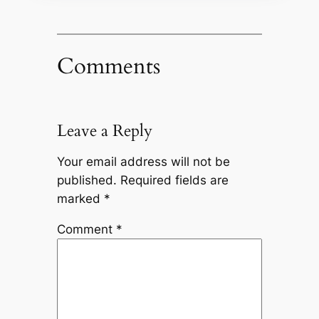
Comments
Leave a Reply
Your email address will not be
published.
Required fields are
marked
*
Comment
*